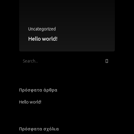
Uncategorized
Hello world!
Πρόσφατα άρθρα
Hello world!
Πρόσφατα σχόλια