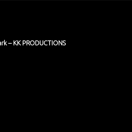
ark – KK PRODUCTIONS