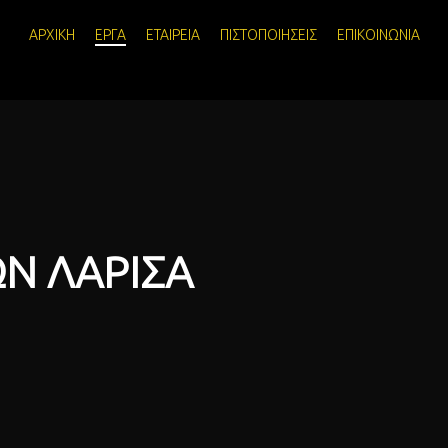
ΑΡΧΙΚΗ
ΕΡΓΑ
ΕΤΑΙΡΕΙΑ
ΠΙΣΤΟΠΟΙΗΣΕΙΣ
ΕΠΙΚΟΙΝΩΝΙΑ
Ν ΛΑΡΙΣΑ