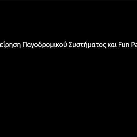
χείρηση Παγοδρομικού Συστήματος και Fun P